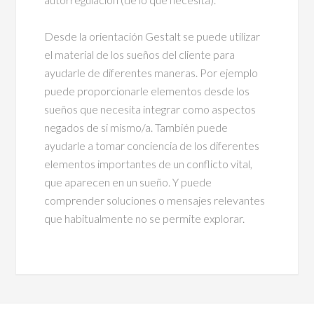
Desde la orientación Gestalt se puede utilizar
el material de los sueños del cliente para
ayudarle de diferentes maneras. Por ejemplo
puede proporcionarle elementos desde los
sueños que necesita integrar como aspectos
negados de si mismo/a. También puede
ayudarle a tomar conciencia de los diferentes
elementos importantes de un conflicto vital,
que aparecen en un sueño. Y puede
comprender soluciones o mensajes relevantes
que habitualmente no se permite explorar.