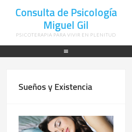
Consulta de Psicología
Miguel Gil
PSICOTERAPIA PARA VIVIR EN PLENITUD
Sueños y Existencia