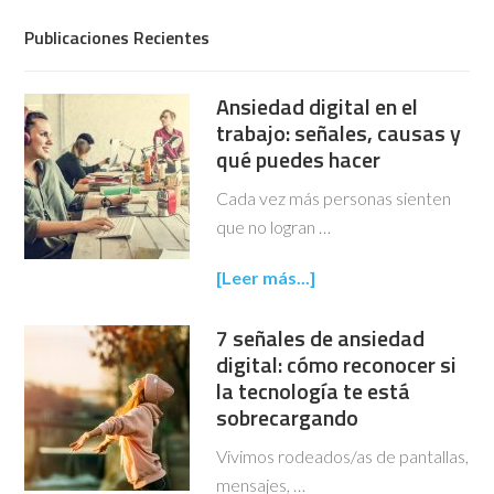
Publicaciones Recientes
Ansiedad digital en el
trabajo: señales, causas y
qué puedes hacer
Cada vez más personas sienten
que no logran …
[Leer más...]
7 señales de ansiedad
digital: cómo reconocer si
la tecnología te está
sobrecargando
Vivimos rodeados/as de pantallas,
mensajes, …