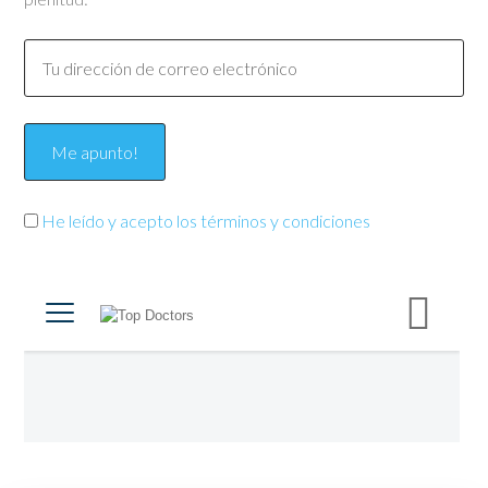
He leído y acepto los términos y condiciones