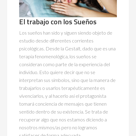
El trabajo con los Sueños
Los sueños han sido y siguen siendo objeto de
estudio desde diferentes corrientes
psicológicas. Desde la Gestalt, dado que es una
terapia fenomenológica, los sueños se
consideran como parte de la experiencia del
individuo. Esto quiere decir que no se
interpretan sus símbolos, sino que la manera de
trabajarlos o usarlos terapéuticamente es
vivenciarlos, y al hacerlo así el protagonista
tomará conciencia de mensajes que tienen
sentido dentro de su existencia. Se trata de
recuperar algo que nos estamos diciendo a
nosotros mismos/as pero no logramos
satisfacer de forma adecuada.