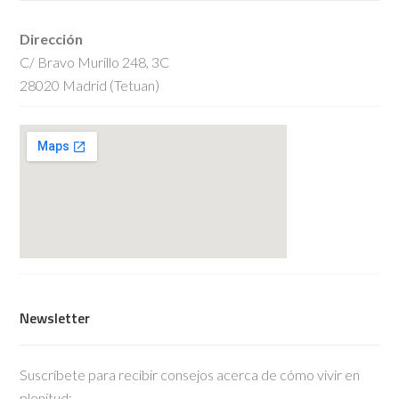
Dirección
C/ Bravo Murillo 248, 3C
28020 Madrid (Tetuan)
Newsletter
Suscríbete para recibir consejos acerca de cómo vivir en
plenitud: