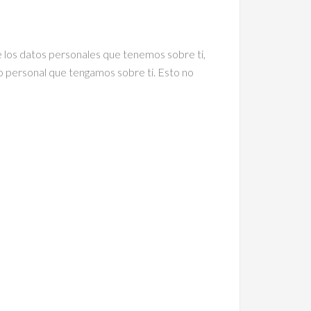
e los datos personales que tenemos sobre ti,
o personal que tengamos sobre ti. Esto no