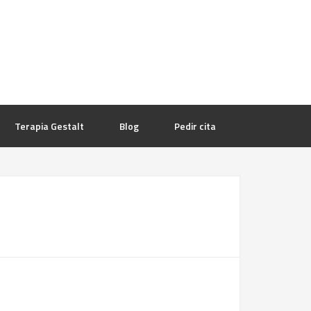
Terapia Gestalt
Blog
Pedir cita