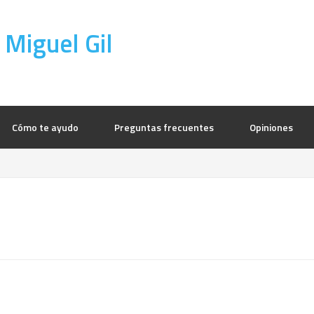
 Miguel Gil
Cómo te ayudo
Preguntas frecuentes
Opiniones