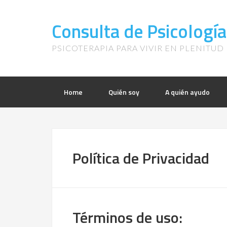
Consulta de Psicología
PSICOTERAPIA PARA VIVIR EN PLENITUD
Home
Quién soy
A quién ayudo
Política de Privacidad
Términos de uso: