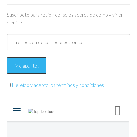
Suscríbete para recibir consejos acerca de cómo vivir en
plenitud:
He leído y acepto los términos y condiciones