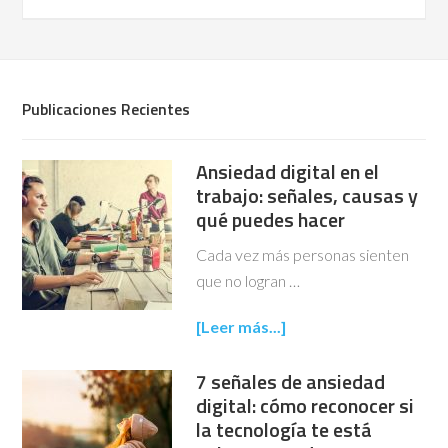
Publicaciones Recientes
Ansiedad digital en el
trabajo: señales, causas y
qué puedes hacer
Cada vez más personas sienten
que no logran …
[Leer más...]
7 señales de ansiedad
digital: cómo reconocer si
la tecnología te está