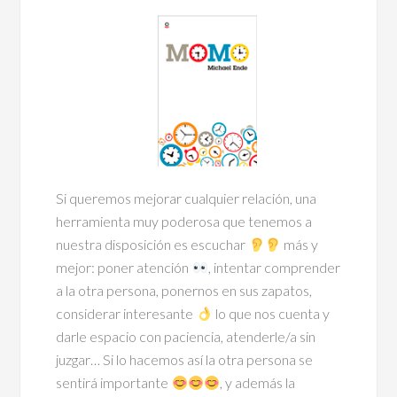
Si queremos mejorar cualquier relación, una
herramienta muy poderosa que tenemos a
nuestra disposición es escuchar
más y
mejor: poner atención
, intentar comprender
a la otra persona, ponernos en sus zapatos,
considerar interesante
lo que nos cuenta y
darle espacio con paciencia, atenderle/a sin
juzgar… Si lo hacemos así la otra persona se
sentirá importante
, y además la