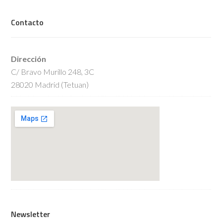
Contacto
Dirección
C/ Bravo Murillo 248, 3C
28020 Madrid (Tetuan)
Newsletter