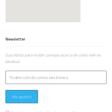
Newsletter
Suscríbete para recibir consejos acerca de cómo vivir en
plenitud: