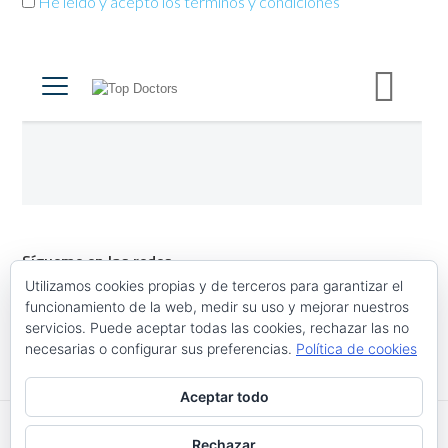
He leído y acepto los términos y condiciones
Sígueme en las redes
Utilizamos cookies propias y de terceros para garantizar el
funcionamiento de la web, medir su uso y mejorar nuestros
servicios. Puede aceptar todas las cookies, rechazar las no
necesarias o configurar sus preferencias.
Política de cookies
Aceptar todo
Rechazar