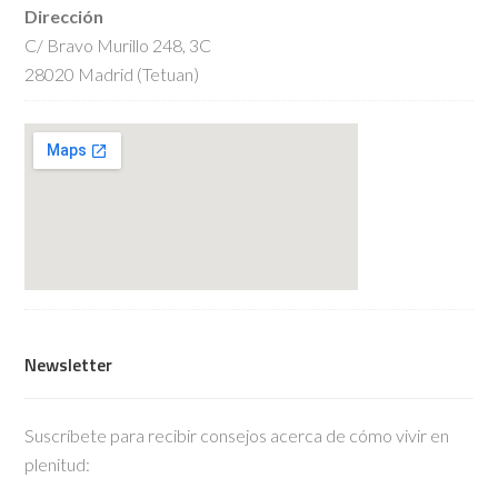
Dirección
C/ Bravo Murillo 248, 3C
28020 Madrid (Tetuan)
Newsletter
Suscríbete para recibir consejos acerca de cómo vivir en
plenitud: