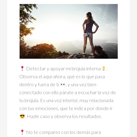
Detectar y apoyar mi brújula interna
:
Observa el aquí-ahora, qué es lo que pasa
dentro y fuera de ti
, y una vez bien
conectado con ello párate a escuchar la voz de
tu brújula. Es una voz interior, muy relacionada
con tus emociones, que te indica por dónde ir
. Hazle caso y observa los resultados.
⠀
No te compares con los demás para