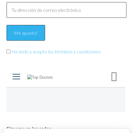
He leído y acepto los términos y condiciones
Sígueme en las redes