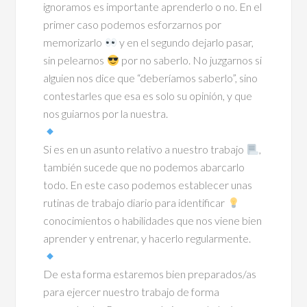
ignoramos es importante aprenderlo o no. En el
primer caso podemos esforzarnos por
memorizarlo
y en el segundo dejarlo pasar,
sin pelearnos
por no saberlo. No juzgarnos si
alguien nos dice que “deberíamos saberlo”, sino
contestarles que esa es solo su opinión, y que
nos guiarnos por la nuestra.
Si es en un asunto relativo a nuestro trabajo
,
también sucede que no podemos abarcarlo
todo. En este caso podemos establecer unas
rutinas de trabajo diario para identificar
conocimientos o habilidades que nos viene bien
aprender y entrenar, y hacerlo regularmente.
De esta forma estaremos bien preparados/as
para ejercer nuestro trabajo de forma