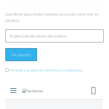
Suscríbete para recibir consejos acerca de cómo vivir en
plenitud:
He leído y acepto los términos y condiciones