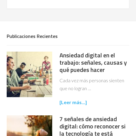
Publicaciones Recientes
Ansiedad digital en el
trabajo: señales, causas y
qué puedes hacer
Cada vez más personas sienten
que no logran …
[Leer más...]
7 señales de ansiedad
digital: cómo reconocer si
la tecnología te está