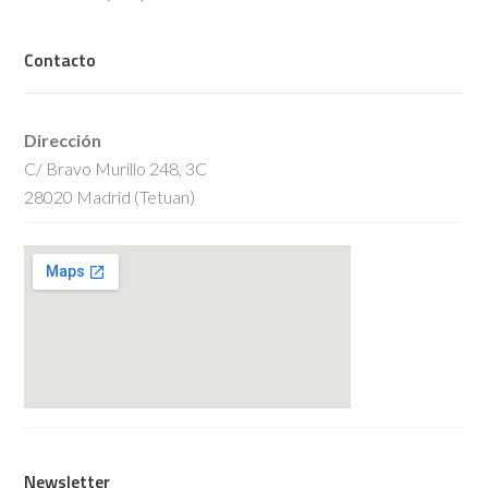
Contacto
Dirección
C/ Bravo Murillo 248, 3C
28020 Madrid (Tetuan)
Newsletter