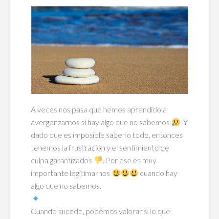
A veces nos pasa que hemos aprendido a
avergonzarnos si hay algo que no sabemos
. Y
dado que es imposible saberlo todo, entonces
tenemos la frustración y el sentimiento de
culpa garantizados
. Por eso es muy
importante legitimarnos
cuando hay
algo que no sabemos.
Cuando sucede, podemos valorar si lo que