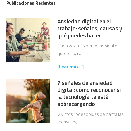
Publicaciones Recientes
Ansiedad digital en el
trabajo: señales, causas y
qué puedes hacer
Cada vez más personas sienten
que no logran …
[Leer más...]
7 señales de ansiedad
digital: cómo reconocer si
la tecnología te está
sobrecargando
Vivimos rodeados/as de pantallas,
mensajes, …