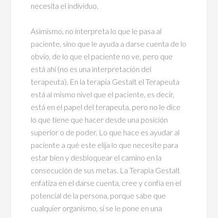
necesita el individuo.
Asimismo, no interpreta lo que le pasa al
paciente, sino que le ayuda a darse cuenta de lo
obvio, de lo que el paciente no ve, pero que
está ahí (no es una interpretación del
terapeuta). En la terapia Gestalt el Terapeuta
está al mismo nivel que el paciente, es decir,
está en el papel del terapeuta, pero no le dice
lo que tiene que hacer desde una posición
superior o de poder. Lo que hace es ayudar al
paciente a qué este elija lo que necesite para
estar bien y desbloquear el camino en la
consecución de sus metas. La Terapia Gestalt
enfatiza en el darse cuenta, cree y confía en el
potencial de la persona, porque sabe que
cualquier organismo, si se le pone en una