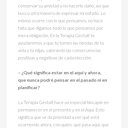
conservar su amistad y no hacerle daño, así que
busco otra manera de expresar mi enfado. Lo
mismo ocurre con lo que pensamos, no hace
falta que digamos todo lo que pensamos por
mera obligación. En la Terapia Gestalt te
ayudaremos a que tú tomes las riendas de tu
vida y tú elijas, valorando las consecuencias
positivas y negativas de cada elección.
– ¿Qué significa estar en el aquí y ahora,
que nunca podré pensar en el pasado ni en
planificar?
La Terapia Gestalt hace un especial hincapié en
permanecer en el presente y en el Aquí. Esto
significa que se da prioridad a ver qué está
ocurriendo ahora, con quien, qué pasa aquí, que