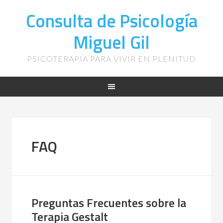
Consulta de Psicología
Miguel Gil
PSICOTERAPIA PARA VIVIR EN PLENITUD
FAQ
Preguntas Frecuentes sobre la
Terapia Gestalt