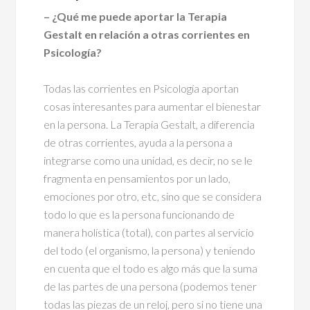
– ¿Qué me puede aportar la Terapia
Gestalt en relación a otras corrientes en
Psicología?
Todas las corrientes en Psicología aportan
cosas interesantes para aumentar el bienestar
en la persona. La Terapia Gestalt, a diferencia
de otras corrientes, ayuda a la persona a
integrarse como una unidad, es decir, no se le
fragmenta en pensamientos por un lado,
emociones por otro, etc, sino que se considera
todo lo que es la persona funcionando de
manera holística (total), con partes al servicio
del todo (el organismo, la persona) y teniendo
en cuenta que el todo es algo más que la suma
de las partes de una persona (podemos tener
todas las piezas de un reloj, pero si no tiene una