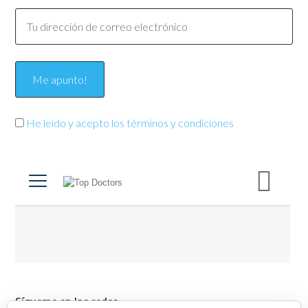
He leído y acepto los términos y condiciones
Sígueme en las redes