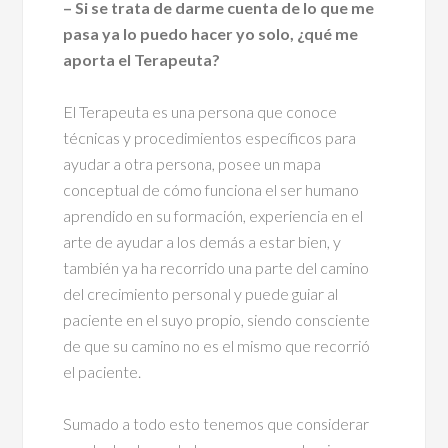
– Si se trata de darme cuenta de lo que me
pasa ya lo puedo hacer yo solo, ¿qué me
aporta el Terapeuta?
El Terapeuta es una persona que conoce
técnicas y procedimientos específicos para
ayudar a otra persona, posee un mapa
conceptual de cómo funciona el ser humano
aprendido en su formación, experiencia en el
arte de ayudar a los demás a estar bien, y
también ya ha recorrido una parte del camino
del crecimiento personal y puede guiar al
paciente en el suyo propio, siendo consciente
de que su camino no es el mismo que recorrió
el paciente.
Sumado a todo esto tenemos que considerar