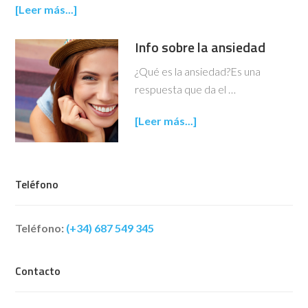
[Leer más...]
Info sobre la ansiedad
¿Qué es la ansiedad?Es una
respuesta que da el …
[Leer más...]
Teléfono
Teléfono:
(+34) 687 549 345
Contacto