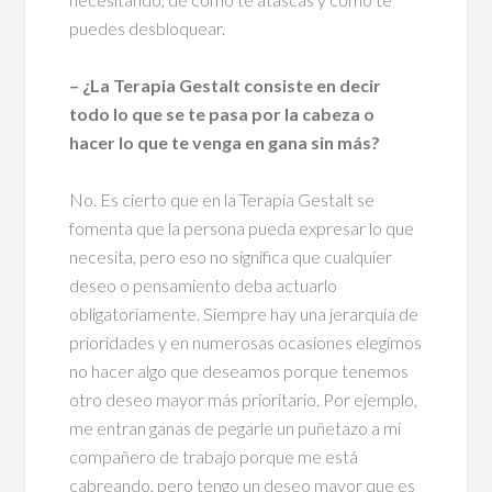
puedes desbloquear.
– ¿La Terapia Gestalt consiste en decir
todo lo que se te pasa por la cabeza o
hacer lo que te venga en gana sin más?
No. Es cierto que en la Terapia Gestalt se
fomenta que la persona pueda expresar lo que
necesita, pero eso no significa que cualquier
deseo o pensamiento deba actuarlo
obligatoriamente. Siempre hay una jerarquía de
prioridades y en numerosas ocasiones elegimos
no hacer algo que deseamos porque tenemos
otro deseo mayor más prioritario. Por ejemplo,
me entran ganas de pegarle un puñetazo a mi
compañero de trabajo porque me está
cabreando, pero tengo un deseo mayor que es