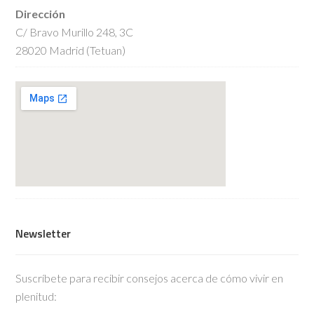
Dirección
C/ Bravo Murillo 248, 3C
28020 Madrid (Tetuan)
Newsletter
Suscríbete para recibir consejos acerca de cómo vivir en
plenitud: